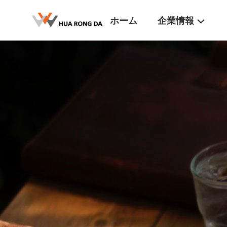
ホーム
企業情報