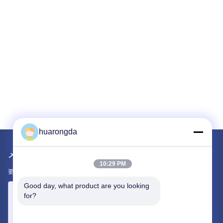
huarongda
メールでお問い合わせ
10:29 PM
要件をお知らせください。最高の商品をお届けします。
Good day, what product are you looking 
for?