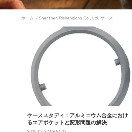
ホーム
/
Shenzhen Rishenglong Co., Ltd. ケース
ケーススタディ：アルミニウム合金におけ
るエアポケットと変形問題の解決
2025-08-22 09:51:22