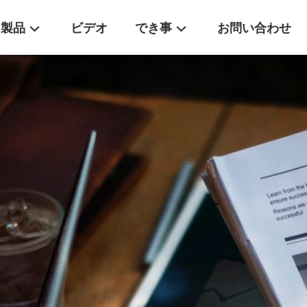
製品
ビデオ
でき事
お問い合わせ