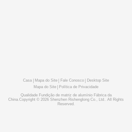
Casa
Mapa do Site
Fale Conosco
Desktop Site
Mapa do Site
Política de Privacidade
Qualidade
Fundição de matriz de alumínio
Fábrica da
China.Copyright © 2026 Shenzhen Rishenglong Co., Ltd.. All Rights
Reserved.