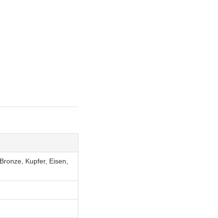
Bronze, Kupfer, Eisen,