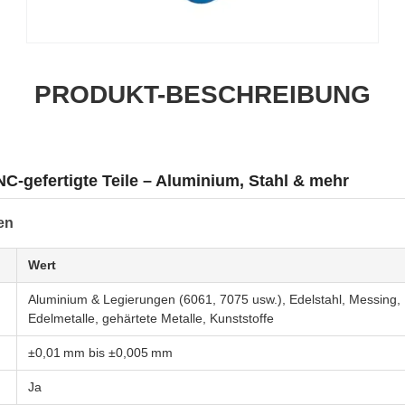
PRODUKT-BESCHREIBUNG
C-gefertigte Teile – Aluminium, Stahl & mehr
en
Wert
Aluminium & Legierungen (6061, 7075 usw.), Edelstahl, Messing, 
Edelmetalle, gehärtete Metalle, Kunststoffe
±0,01 mm bis ±0,005 mm
Ja