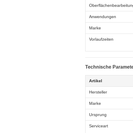
Oberflächenbearbeitun
Anwendungen
Marke
Vorlaufzeiten
Technische Paramet
Artikel
Hersteller
Marke
Ursprung
Serviceart