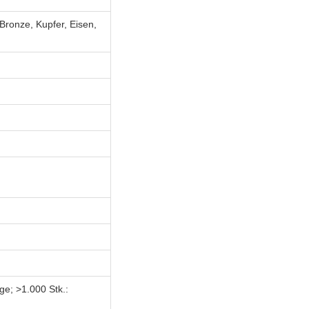
Bronze, Kupfer, Eisen,
ge; >1.000 Stk.: