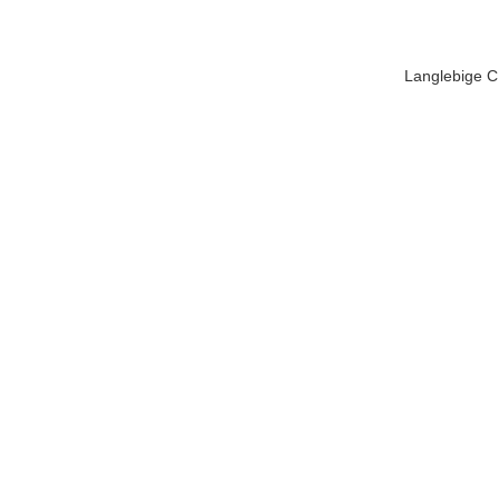
Langlebige C