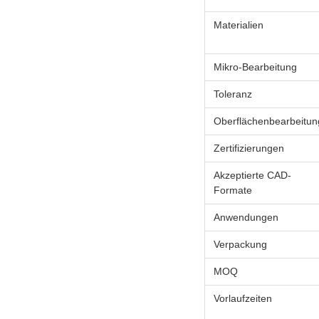
Materialien
Mikro‑Bearbeitung
Toleranz
Oberflächenbearbeitun
Zertifizierungen
Akzeptierte CAD-
Formate
Anwendungen
Verpackung
MOQ
Vorlaufzeiten