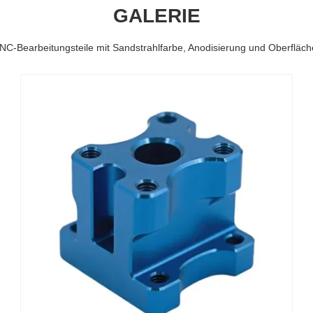
GALERIE
NC-Bearbeitungsteile mit Sandstrahlfarbe, Anodisierung und Oberfläc