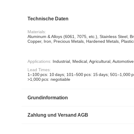
Technische Daten
Materials:
Aluminum & Alloys (6061, 7075, etc.), Stainless Steel, B
Copper, Iron, Precious Metals, Hardened Metals, Plastic
Applications:
Industrial, Medical, Agricultural, Automotive
Lead Times:
1–100 pcs: 10 days; 101–500 pcs: 15 days; 501–1,000 p
>1,000 pcs: negotiable
Grundinformation
Zahlung und Versand AGB