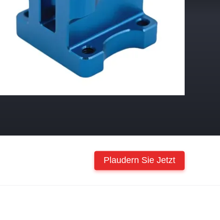
Plaudern Sie Jetzt