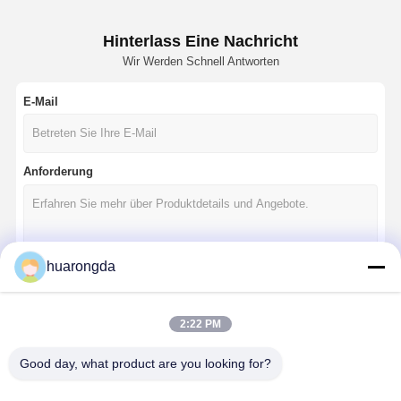
Hinterlass Eine Nachricht
Wir Werden Schnell Antworten
E-Mail
Anforderung
huarongda
Fortsetzen
2:22 PM
Good day, what product are you looking for?
Unsere Kategorien