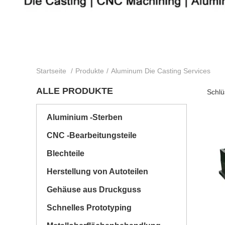
Startseite
/
Produkte
/
Aluminum Die Casting Services
ALLE PRODUKTE
Schlü
Aluminium -Sterben
CNC -Bearbeitungsteile
Blechteile
Herstellung von Autoteilen
Gehäuse aus Druckguss
Schnelles Prototyping