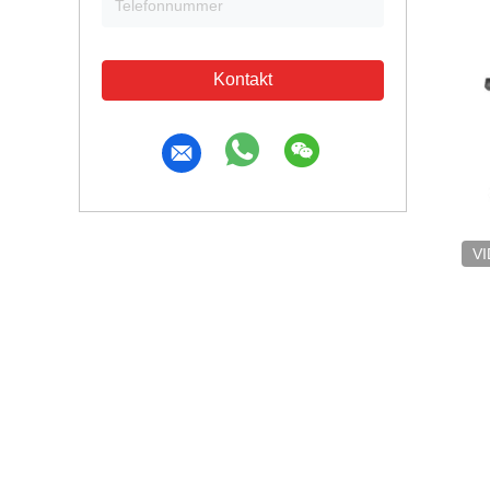
Kontakt
V