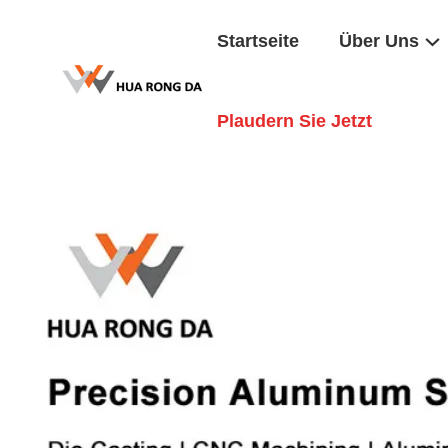
Startseite
Über Uns
Plaudern Sie Jetzt