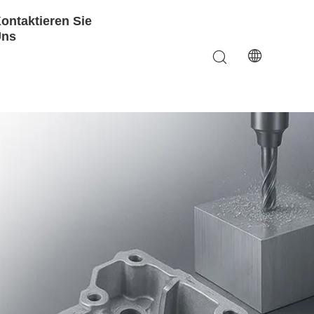
ontaktieren Sie
Uns