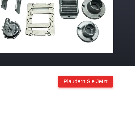
Plaudern Sie Jetzt