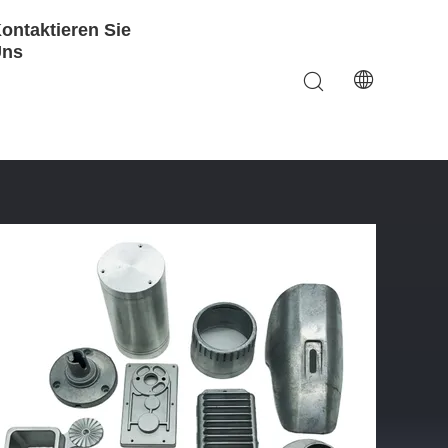
ontaktieren Sie
Uns
beitung