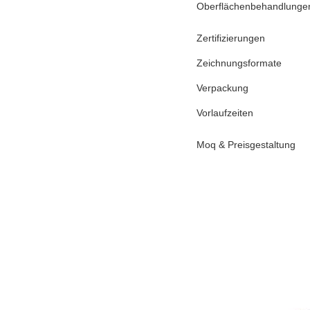
Oberflächenbehandlunge
Zertifizierungen
Zeichnungsformate
Verpackung
Vorlaufzeiten
Moq & Preisgestaltung