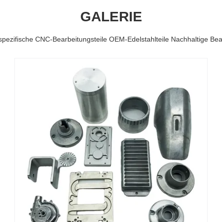
GALERIE
pezifische CNC-Bearbeitungsteile OEM-Edelstahlteile Nachhaltige Bea