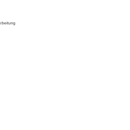
rbeitung