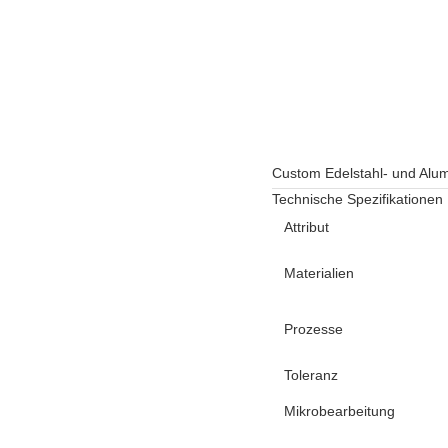
Custom Edelstahl- und Alum
Technische Spezifikationen
Attribut
Materialien
Prozesse
Toleranz
Mikrobearbeitung