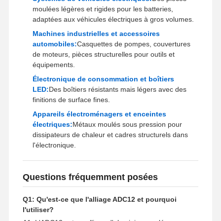
moulées légères et rigides pour les batteries,
adaptées aux véhicules électriques à gros volumes.
Machines industrielles et accessoires
automobiles:
Casquettes de pompes, couvertures
de moteurs, pièces structurelles pour outils et
équipements.
Électronique de consommation et boîtiers
LED:
Des boîtiers résistants mais légers avec des
finitions de surface fines.
Appareils électroménagers et enceintes
électriques:
Métaux moulés sous pression pour
dissipateurs de chaleur et cadres structurels dans
l'électronique.
Questions fréquemment posées
Q1: Qu'est-ce que l'alliage ADC12 et pourquoi
l'utiliser?