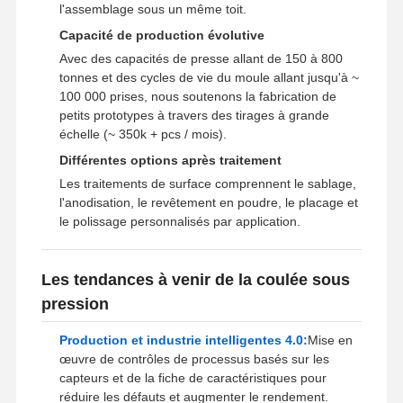
l'assemblage sous un même toit.
Capacité de production évolutive
Avec des capacités de presse allant de 150 à 800
tonnes et des cycles de vie du moule allant jusqu'à ~
100 000 prises, nous soutenons la fabrication de
petits prototypes à travers des tirages à grande
échelle (~ 350k + pcs / mois).
Différentes options après traitement
Les traitements de surface comprennent le sablage,
l'anodisation, le revêtement en poudre, le placage et
le polissage personnalisés par application.
Les tendances à venir de la coulée sous
pression
Production et industrie intelligentes 4.0:
Mise en
œuvre de contrôles de processus basés sur les
capteurs et de la fiche de caractéristiques pour
réduire les défauts et augmenter le rendement.