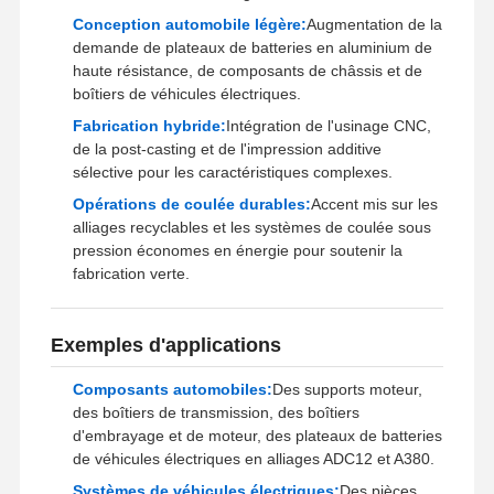
Conception automobile légère:
Augmentation de la
demande de plateaux de batteries en aluminium de
haute résistance, de composants de châssis et de
boîtiers de véhicules électriques.
Fabrication hybride:
Intégration de l'usinage CNC,
de la post-casting et de l'impression additive
sélective pour les caractéristiques complexes.
Opérations de coulée durables:
Accent mis sur les
alliages recyclables et les systèmes de coulée sous
pression économes en énergie pour soutenir la
fabrication verte.
Exemples d'applications
Composants automobiles:
Des supports moteur,
des boîtiers de transmission, des boîtiers
d'embrayage et de moteur, des plateaux de batteries
de véhicules électriques en alliages ADC12 et A380.
Systèmes de véhicules électriques:
Des pièces