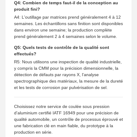
Q4: Combien de temps faut-il de la conception au
produit fini?
A4: L'outillage par matrices prend généralement 4 à 12
semaines. Les échantillons sans finition sont disponibles
dans environ une semaine; la production complète
prend généralement 2 à 4 semaines selon le volume.
Q5: Quels tests de contrôle de la qualité sont
effectués?
R5: Nous utilisons une inspection de qualité industrielle,
y compris la CMM pour la précision dimensionnelle, la
détection de défauts par rayons X, l'analyse
spectrographique des matériaux, la mesure de la dureté
et les tests de corrosion par pulvérisation de sel.
Choisissez notre service de coulée sous pression
d'aluminium certifié IATF 16949 pour une précision de
qualité automobile, un contrôle de processus éprouvé et
une fabrication clé en main fiable, du prototype à la
production en série.