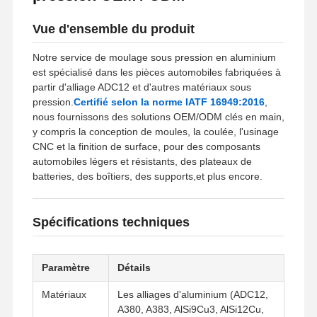
Vue d'ensemble du produit
Notre service de moulage sous pression en aluminium
est spécialisé dans les pièces automobiles fabriquées à
partir d'alliage ADC12 et d'autres matériaux sous
pression.
Certifié selon la norme IATF 16949:2016
,
nous fournissons des solutions OEM/ODM clés en main,
y compris la conception de moules, la coulée, l'usinage
CNC et la finition de surface, pour des composants
automobiles légers et résistants, des plateaux de
batteries, des boîtiers, des supports,et plus encore.
Spécifications techniques
Paramètre
Détails
Matériaux
Les alliages d'aluminium (ADC12,
A380, A383, AlSi9Cu3, AlSi12Cu,