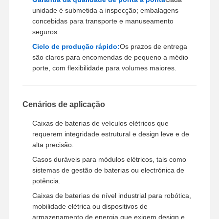
unidade é submetida a inspecção; embalagens
concebidas para transporte e manuseamento
seguros.
Ciclo de produção rápido:
Os prazos de entrega
são claros para encomendas de pequeno a médio
porte, com flexibilidade para volumes maiores.
Cenários de aplicação
Caixas de baterias de veículos elétricos que
requerem integridade estrutural e design leve e de
alta precisão.
Casos duráveis para módulos elétricos, tais como
sistemas de gestão de baterias ou electrónica de
potência.
Caixas de baterias de nível industrial para robótica,
mobilidade elétrica ou dispositivos de
armazenamento de energia que exigem design e