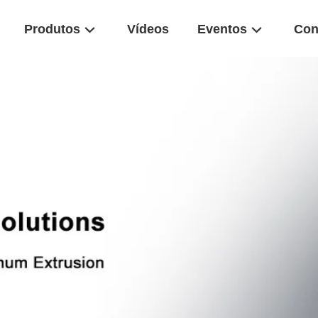
Produtos
Vídeos
Eventos
Con