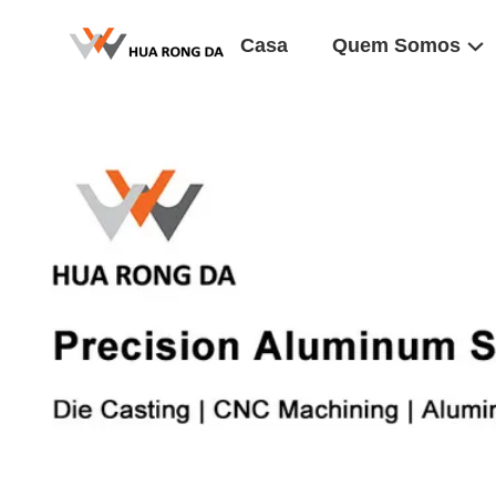
Casa
Quem Somos