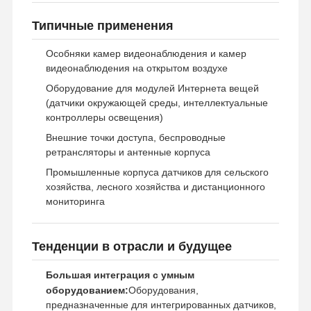
Типичные применения
Особняки камер видеонаблюдения и камер
видеонаблюдения на открытом воздухе
Оборудование для модулей Интернета вещей
(датчики окружающей среды, интеллектуальные
контроллеры освещения)
Внешние точки доступа, беспроводные
ретрансляторы и антенные корпуса
Промышленные корпуса датчиков для сельского
хозяйства, лесного хозяйства и дистанционного
мониторинга
Тенденции в отрасли и будущее
Большая интеграция с умным
оборудованием:
Оборудования,
предназначенные для интегрированных датчиков,