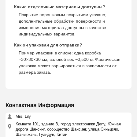
Какие отделочные материалы доступны?
Покрытие порошковым покрытием указано;
дополнительные обработки поверхности и
изменения материала доступны в качестве
индивидуальных вариантов.
Как он упакован для отправки?
Пример упаковки в списке: одна коробка
~30×30×30 см, валовой вес ~0,500 кг. Фактическая
упаковка может варьироваться в зависимости от
размера заказа.
Контактная Информация
Mrs. Lily
Комната 101, здание В, город электроники Депу, Южная
дорога Шансинг, сообщество Шансинг, улица Синьцзяо,
Шэньчжэнь, Гуандун, Китай