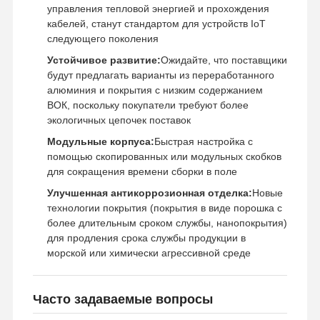
управления тепловой энергией и прохождения
кабелей, станут стандартом для устройств IoT
следующего поколения
Устойчивое развитие:
Ожидайте, что поставщики
будут предлагать варианты из переработанного
алюминия и покрытия с низким содержанием
ВОК, поскольку покупатели требуют более
экологичных цепочек поставок
Модульные корпуса:
Быстрая настройка с
помощью скопированных или модульных скобков
для сокращения времени сборки в поле
Улучшенная антикоррозионная отделка:
Новые
технологии покрытия (покрытия в виде порошка с
более длительным сроком службы, нанопокрытия)
для продления срока службы продукции в
морской или химически агрессивной среде
Часто задаваемые вопросы