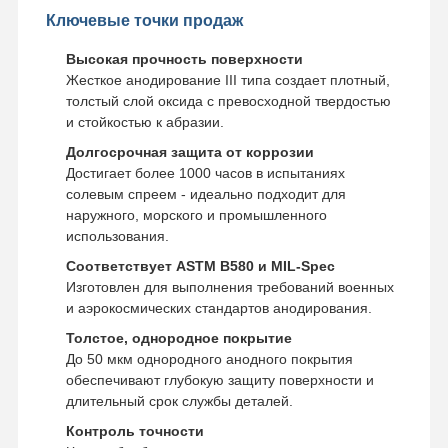
Ключевые точки продаж
Высокая прочность поверхности
Жесткое анодирование III типа создает плотный,
толстый слой оксида с превосходной твердостью
и стойкостью к абразии.
Долгосрочная защита от коррозии
Достигает более 1000 часов в испытаниях
солевым спреем - идеально подходит для
наружного, морского и промышленного
использования.
Соответствует ASTM B580 и MIL-Spec
Изготовлен для выполнения требований военных
и аэрокосмических стандартов анодирования.
Толстое, однородное покрытие
До 50 мкм однородного анодного покрытия
обеспечивают глубокую защиту поверхности и
длительный срок службы деталей.
Контроль точности