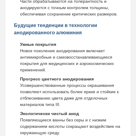
Части обрабатываются на толерантность и
анодируются с точным контролем толщины,
обеспечивая сохранение критических размеров.
Будущие тенденции в технологии
анодированного алюминия
Умные покрытия
Новое поколение анодирования включает
антимикробные и самовосстанавливающиеся
покрытия для медицинских и аэрокосмических
применений.
Прогресс цветного анодирования
Усовершенствованные процессы окрашивания
позволяют использовать более яркие и стойкие к
отблескиванию цвета даже для отделочных
материалов типа III.
Экологически чистый анод
Появляющиеся ванны без серы и с низким
содержанием кислоты сокращают воздействие на
окружающую среду.