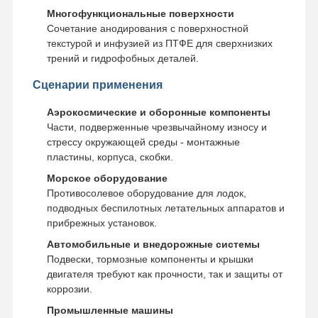
Многофункциональные поверхности
Сочетание анодирования с поверхностной
текстурой и инфузией из ПТФЕ для сверхнизких
трений и гидрофобных деталей.
Сценарии применения
Аэрокосмические и оборонные компоненты
Части, подверженные чрезвычайному износу и
стрессу окружающей среды - монтажные
пластины, корпуса, скобки.
Морское оборудование
Противосолевое оборудование для лодок,
подводных беспилотных летательных аппаратов и
прибрежных установок.
Автомобильные и внедорожные системы
Подвески, тормозные компоненты и крышки
двигателя требуют как прочности, так и защиты от
коррозии.
Промышленные машины