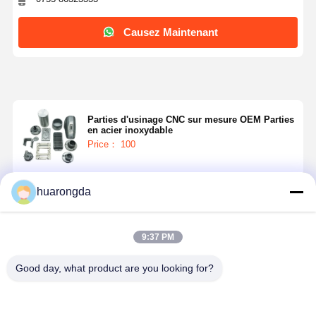
Causez Maintenant
Parties d'usinage CNC sur mesure OEM Parties
en acier inoxydable
Price： 100
Continuer
huarongda
9:37 PM
Produits Recommandés
Good day, what product are you looking for?