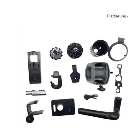
Plattierung