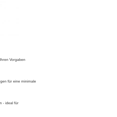
 Ihren Vorgaben
rgen für eine minimale
 - ideal für