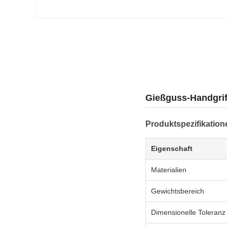
Gießguss-Handgrif
Produktspezifikation
Eigenschaft
Materialien
Gewichtsbereich
Dimensionelle Toleranz