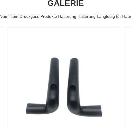
GALERIE
 Aluminium Druckguss Produkte Halterung Halterung Langlebig für Hau