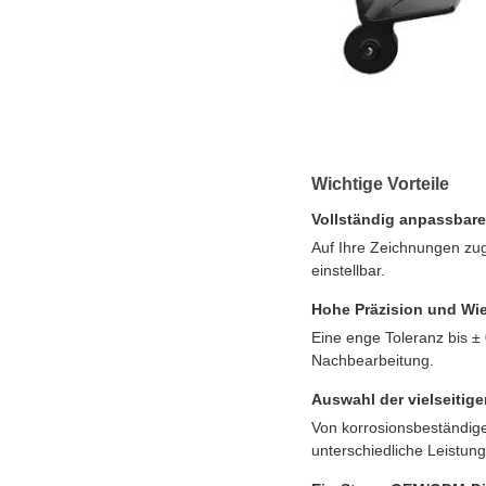
Wichtige Vorteile
Vollständig anpassbar
Auf Ihre Zeichnungen zug
einstellbar.
Hohe Präzision und Wie
Eine enge Toleranz bis ±
Nachbearbeitung.
Auswahl der vielseitig
Von korrosionsbeständigen
unterschiedliche Leistun