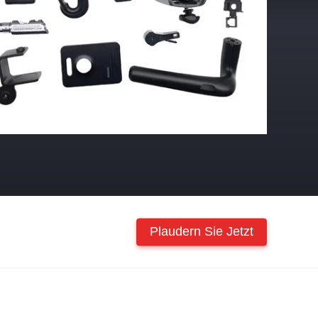
Plaudern Sie Jetzt