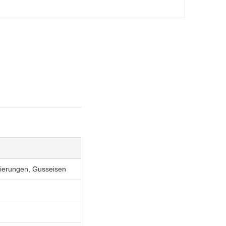
gierungen, Gusseisen