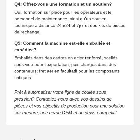
Q4: Offrez-vous une formation et un soutien?
Oui, formation sur place pour les opérateurs et le
personnel de maintenance, ainsi qu'un soutien
technique à distance 24h/24 et 7j/7 et des kits de pièces
de rechange.
Q5: Comment la machine est-elle emballée et
expédiée?
Emballés dans des cadres en acier renforcé, scellés
sous vide pour l'exportation, puis chargés dans des
conteneurs; fret aérien facultatif pour les composants
critiques.
Prêt à automatiser votre ligne de coulée sous
pression? Contactez-nous avec vos dessins de
pièces et vos objectifs de production pour une solution
sur mesure, une revue DFM et un devis compétitif.