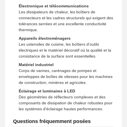
Électronique et télécommunications
Les dissipateurs de chaleur, les boîtiers de
connecteurs et les cadres structurels qui exigent des
tolérances serrées et une excellente conductivité
thermique.
Appareils électroménagers
Les ustensiles de cuisine, les boîtiers d'outils
électriques et le matériel décoratif où la qualité et la
consistance de la surface sont essentielles.
Matériel industriel
Corps de vannes, carénages de pompes et
enveloppes de boîtes de vitesses pour les machines
de construction, minières et agricoles.
Éclairage et luminaires à LED
Des géométries de réflecteurs complexes et des
composants de dissipation de chaleur robustes pour
les systèmes d'éclairage hautes performances.
Questions fréquemment posées