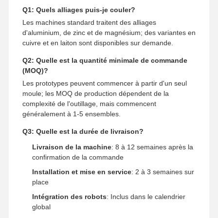
Q1: Quels alliages puis-je couler?
Les machines standard traitent des alliages
d'aluminium, de zinc et de magnésium; des variantes en
cuivre et en laiton sont disponibles sur demande.
Q2: Quelle est la quantité minimale de commande
(MOQ)?
Les prototypes peuvent commencer à partir d'un seul
moule; les MOQ de production dépendent de la
complexité de l'outillage, mais commencent
généralement à 1-5 ensembles.
Q3: Quelle est la durée de livraison?
Livraison de la machine
: 8 à 12 semaines après la
confirmation de la commande
Installation et mise en service
: 2 à 3 semaines sur
place
Intégration des robots
: Inclus dans le calendrier
global