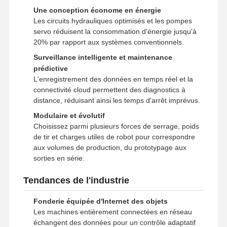
Une conception économe en énergie
Les circuits hydrauliques optimisés et les pompes
servo réduisent la consommation d'énergie jusqu'à
20% par rapport aux systèmes conventionnels.
Surveillance intelligente et maintenance
prédictive
L'enregistrement des données en temps réel et la
connectivité cloud permettent des diagnostics à
distance, réduisant ainsi les temps d'arrêt imprévus.
Modulaire et évolutif
Choisissez parmi plusieurs forces de serrage, poids
de tir et charges utiles de robot pour correspondre
aux volumes de production, du prototypage aux
sorties en série.
Tendances de l'industrie
Fonderie équipée d'Internet des objets
Les machines entièrement connectées en réseau
échangent des données pour un contrôle adaptatif