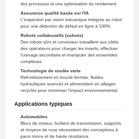
des processus et une optimisation du rendement.
Assurance qualité basée sur l'IA
L'inspection par vision mécanique intégrée au robot
pour une détection de défaut en ligne à 100%.
Robots collaboratifs (cobots)
Des robots sûrs et conviviaux travaillent aux côtés
des opérateurs pour charger les inserts, effectuer
l'usinage secondaire et manipuler des ensembles
complexes.
Technologie de coulée verte
Refroidissement en boucle fermée, fluides
hydrauliques avancés et alimentation en alliages
recyclés pour minimiser l'impact environnemental.
Applications typiques
Automobiles
Blocs de moteur, boîtiers de transmission, supports
et moyeux de roue nécessitant des conceptions à
paroi mince et de haute résistance.