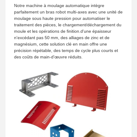
Notre machine à moulage automatique intègre
parfaitement un bras robot multi-axes avec une unité de
moulage sous haute pression pour automatiser le
traitement des pièces, le chargement/déchargement du
moule et les opérations de finition.d'une épaisseur
n'excédant pas 50 mm, des alliages de zinc et de
magnésium, cette solution clé en main offre une
précision répétable, des temps de cycle plus courts et
des coûts de main-d'œuvre réduits.
Accueil
Produits
Vidéos
À Propos De
Nous