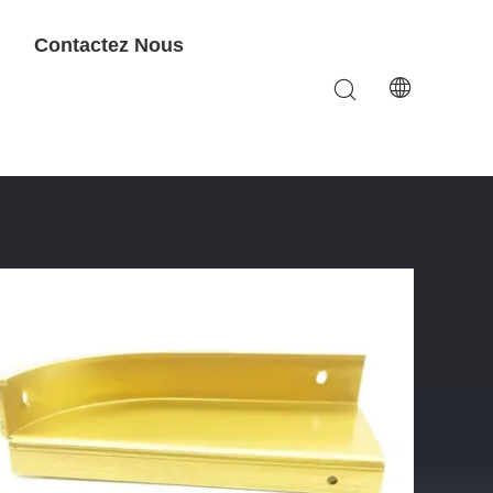
Contactez Nous