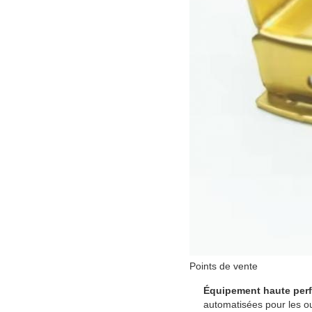
Points de vente
Équipement haute per
automatisées pour les outi