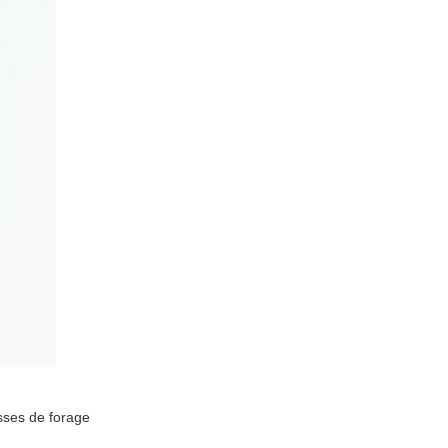
esses de forage