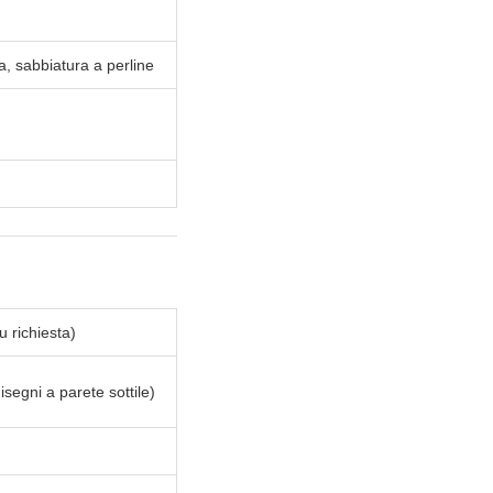
a, sabbiatura a perline
 richiesta)
isegni a parete sottile)