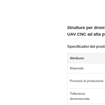
Strutture per dron
UAV CNC ad alta p
Specificativi del prod
Attributo
Materiale
Processi di produzione
Tolleranza
dimensionale