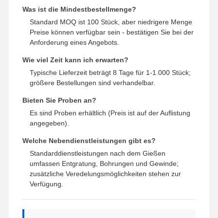
Was ist die Mindestbestellmenge?
Standard MOQ ist 100 Stück, aber niedrigere Menge
Preise können verfügbar sein - bestätigen Sie bei der
Anforderung eines Angebots.
Wie viel Zeit kann ich erwarten?
Typische Lieferzeit beträgt 8 Tage für 1-1.000 Stück;
größere Bestellungen sind verhandelbar.
Bieten Sie Proben an?
Es sind Proben erhältlich (Preis ist auf der Auflistung
angegeben).
Welche Nebendienstleistungen gibt es?
Standarddienstleistungen nach dem Gießen
umfassen Entgratung, Bohrungen und Gewinde;
zusätzliche Veredelungsmöglichkeiten stehen zur
Verfügung.