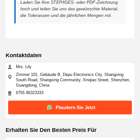
Laden Sie Ihre STEP/IGES- oder PDF-Zeichnung
hoch und teilen Sie uns das gewünschte Material,
die Toleranzen und die jährlichen Mengen mit.
Kontaktdaten
Mrs. Lily
Zimmer 101, Gebäude B, Depu Electronics City, Shangxing
South Road, Shangxing Community, Xinqiao Street, Shenzhen,
Guangdong, China
0755 86323333
Plaudern Sie Jetzt
Erhalten Sie Den Besten Preis Für