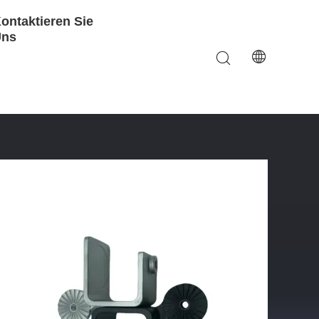
ontaktieren Sie
Uns