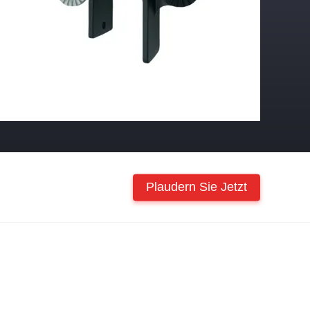
Plaudern Sie Jetzt