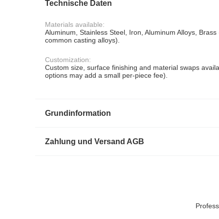
Technische Daten
Materials available:
Aluminum, Stainless Steel, Iron, Aluminum Alloys, Brass
common casting alloys).
Customization:
Custom size, surface finishing and material swaps avail
options may add a small per-piece fee).
Grundinformation
Zahlung und Versand AGB
Profess