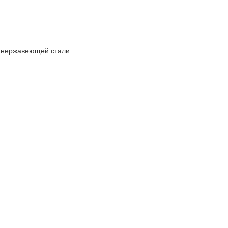
я нержавеющей стали