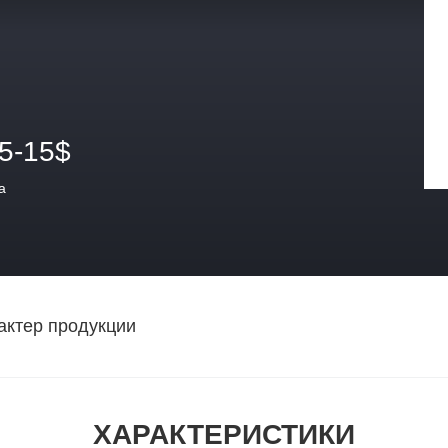
.5-15$
а
актер продукции
ХАРАКТЕРИСТИКИ