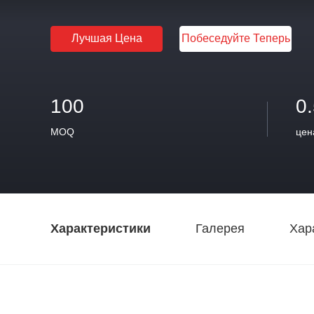
Лучшая Цена
Побеседуйте Теперь
100
0
MOQ
цен
Характеристики
Галерея
Хар