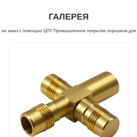
ГАЛЕРЕЯ
и на заказ с помощью ЦПУ Промышленное покрытие порошком дл