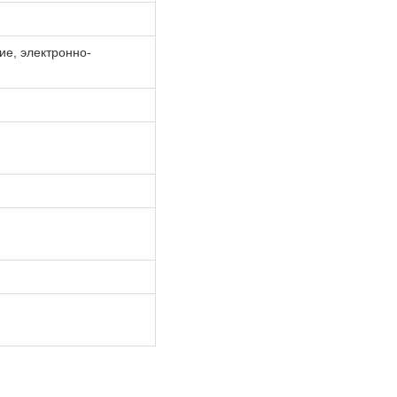
е, электронно-