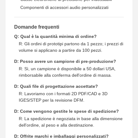
Componenti di accessori audio personalizzati
Domande frequenti
Q: Qual è la quantità minima di ordine?
R: Gli ordini di prototipi partono da 1 pezzo; i prezzi di
volume si applicano a partire da 100 pezzi.
D: Posso avere un campione di pre-produzione?
R: Sì, un campione è disponibile a 50 dollari USA,
rimborsabile alla conferma dell'ordine di massa.
D: Quali file di progettazione accettate?
R: Lavoriamo con i formati 2D PDF/CAD e 3D
IGES/STEP per la revisione DFM.
D: Come vengono gestite le spese di spedizione?
R: La spedizione è negoziata in base alla dimensione
dell'ordine, al peso e alla destinazione.
D: Offrite marchi e imballaggi personalizzati?