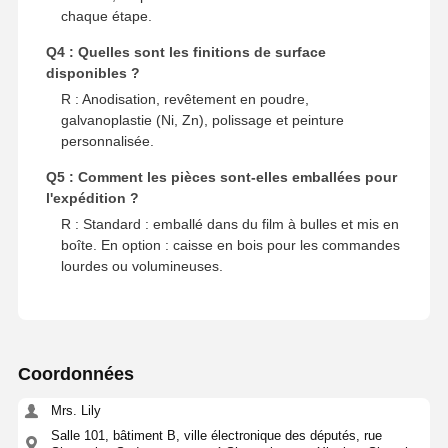
chaque étape.
Q4 : Quelles sont les finitions de surface
disponibles ?
R : Anodisation, revêtement en poudre,
galvanoplastie (Ni, Zn), polissage et peinture
personnalisée.
Q5 : Comment les pièces sont-elles emballées pour
l'expédition ?
R : Standard : emballé dans du film à bulles et mis en
boîte. En option : caisse en bois pour les commandes
lourdes ou volumineuses.
Coordonnées
Mrs. Lily
Salle 101, bâtiment B, ville électronique des députés, rue