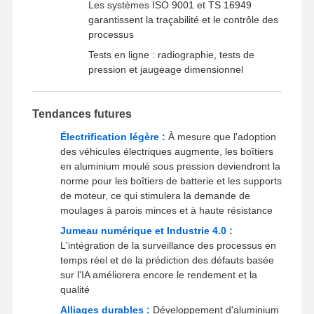
Les systèmes ISO 9001 et TS 16949
garantissent la traçabilité et le contrôle des
processus
Tests en ligne : radiographie, tests de
pression et jaugeage dimensionnel
Tendances futures
Électrification légère :
À mesure que l'adoption
des véhicules électriques augmente, les boîtiers
en aluminium moulé sous pression deviendront la
norme pour les boîtiers de batterie et les supports
de moteur, ce qui stimulera la demande de
moulages à parois minces et à haute résistance
Jumeau numérique et Industrie 4.0 :
L'intégration de la surveillance des processus en
temps réel et de la prédiction des défauts basée
sur l'IA améliorera encore le rendement et la
qualité
Alliages durables :
Développement d'aluminium