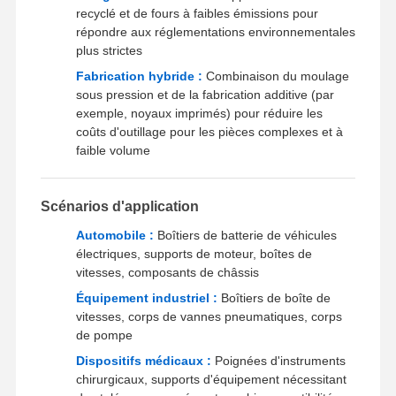
recyclé et de fours à faibles émissions pour
répondre aux réglementations environnementales
plus strictes
Fabrication hybride :
Combinaison du moulage
sous pression et de la fabrication additive (par
exemple, noyaux imprimés) pour réduire les
coûts d'outillage pour les pièces complexes et à
faible volume
Scénarios d'application
Automobile :
Boîtiers de batterie de véhicules
électriques, supports de moteur, boîtes de
vitesses, composants de châssis
Équipement industriel :
Boîtiers de boîte de
vitesses, corps de vannes pneumatiques, corps
de pompe
Dispositifs médicaux :
Poignées d'instruments
chirurgicaux, supports d'équipement nécessitant