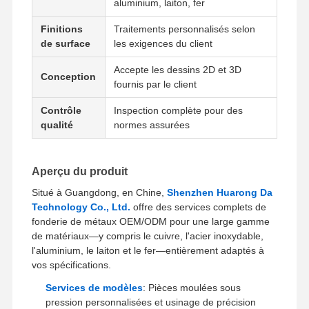
aluminium, laiton, fer
Finitions
Traitements personnalisés selon
de surface
les exigences du client
Accepte les dessins 2D et 3D
Conception
fournis par le client
Contrôle
Inspection complète pour des
qualité
normes assurées
Aperçu du produit
Situé à Guangdong, en Chine,
Shenzhen Huarong Da
Technology Co., Ltd.
offre des services complets de
fonderie de métaux OEM/ODM pour une large gamme
de matériaux—y compris le cuivre, l'acier inoxydable,
l'aluminium, le laiton et le fer—entièrement adaptés à
vos spécifications.
Services de modèles
: Pièces moulées sous
pression personnalisées et usinage de précision