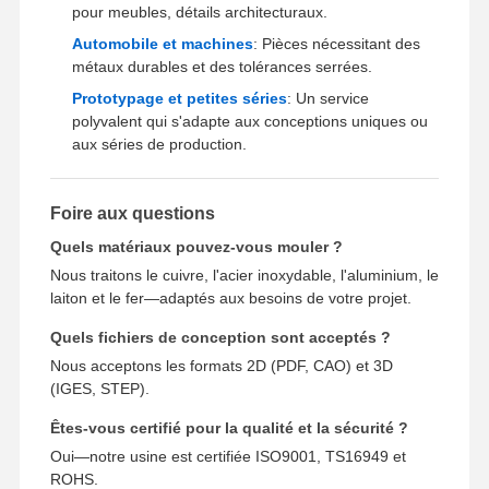
pour meubles, détails architecturaux.
Automobile et machines
: Pièces nécessitant des
métaux durables et des tolérances serrées.
Prototypage et petites séries
: Un service
polyvalent qui s'adapte aux conceptions uniques ou
aux séries de production.
Foire aux questions
Quels matériaux pouvez-vous mouler ?
Nous traitons le cuivre, l'acier inoxydable, l'aluminium, le
laiton et le fer—adaptés aux besoins de votre projet.
Quels fichiers de conception sont acceptés ?
Nous acceptons les formats 2D (PDF, CAO) et 3D
(IGES, STEP).
Êtes-vous certifié pour la qualité et la sécurité ?
Oui—notre usine est certifiée ISO9001, TS16949 et
ROHS.