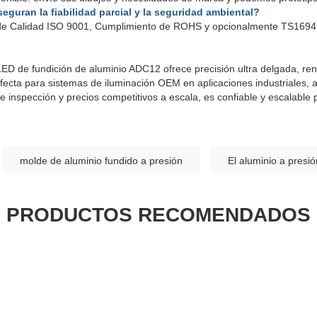
seguran la fiabilidad parcial y la seguridad ambiental?
 de Calidad ISO 9001, Cumplimiento de ROHS y opcionalmente TS1694
ED de fundición de aluminio ADC12 ofrece precisión ultra delgada, ren
erfecta para sistemas de iluminación OEM en aplicaciones industriales, 
 inspección y precios competitivos a escala, es confiable y escalable
molde de aluminio fundido a presión
El aluminio a presió
PRODUCTOS RECOMENDADOS