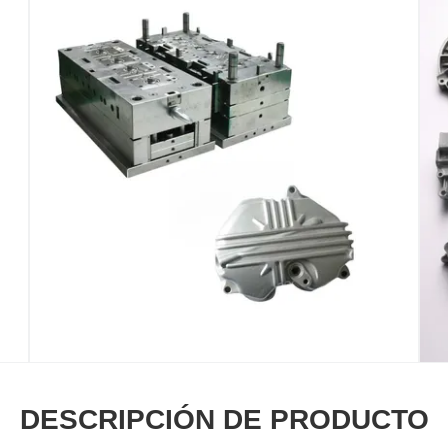
DESCRIPCIÓN DE PRODUCTO