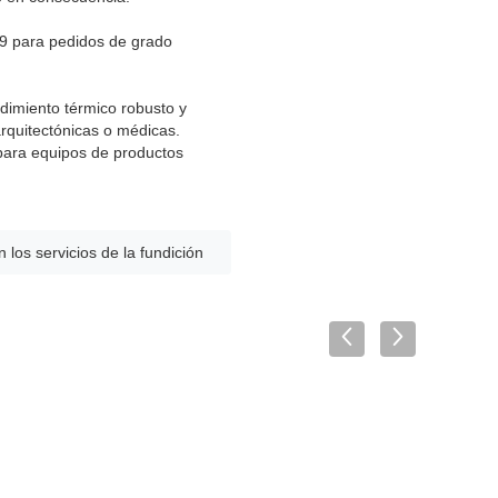
9 para pedidos de grado
dimiento térmico robusto y
arquitectónicas o médicas.
 para equipos de productos
n los servicios de la fundición