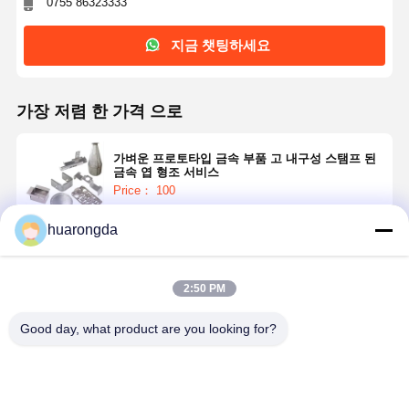
0755 86323333
지금 챗팅하세요
가장 저렴 한 가격 으로
가벼운 프로토타입 금속 부품 고 내구성 스탬프 된
금속 엽 형조 서비스
Price： 100
huarongda
계속하다
2:50 PM
추천된 제품
Good day, what product are you looking for?