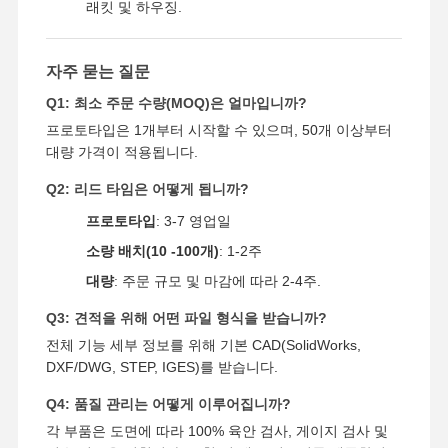
래킷 및 하우징.
자주 묻는 질문
Q1: 최소 주문 수량(MOQ)은 얼마입니까?
프로토타입은 1개부터 시작할 수 있으며, 50개 이상부터
대량 가격이 적용됩니다.
Q2: 리드 타임은 어떻게 됩니까?
프로토타입
: 3-7 영업일
소량 배치(10 -100개)
: 1-2주
대량
: 주문 규모 및 마감에 따라 2-4주.
Q3: 견적을 위해 어떤 파일 형식을 받습니까?
전체 기능 세부 정보를 위해 기본 CAD(SolidWorks,
DXF/DWG, STEP, IGES)를 받습니다.
Q4: 품질 관리는 어떻게 이루어집니까?
각 부품은 도면에 따라 100% 육안 검사, 게이지 검사 및