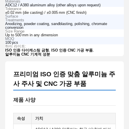
Materials
ADC12 / A380 aluminum alloy (other alloys upon request)
Tolerance
±0.02 mm (die casting) / ±0.005 mm (CNC finish)
Surface
Treatments
Anodizing, powder coating, sandblasting, polishing, chromate
conversion
Size Range
Up to 500 mm in any dimension
MOQ
100 pcs
하이 라이트:
,
,
ISO 인증 다이캐스팅 금형
ISO 인증 CNC 가공 부품
알루미늄 CNC 기계적 성분
프리미엄 ISO 인증 맞춤 알루미늄 주
사 주사 및 CNC 가공 부품
제품 사양
속성
가치