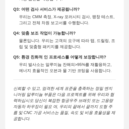
Q3: 어떤 검사 서비스가 제공됩니까?
우리는 CMM 측정, X-ray 포러시티 검사, 팽창 테스트,
그리고 전체 차원 보고서를 수행합니다.
Q4: 맞춤 보조 작업이 가능합니까?
물론입니다. 우리는 고객의 요구에 따라 탭, 드릴링, 조
립 및 맞춤형 패키지를 제공합니다.
Q5: 환경 친화적 인 프로세스를 어떻게 보장합니까?
우리 발사소는 알루미늄 잔해의>95%를 재활용하고,
에너지 효율적인 오븐과 물 기반 코팅을 사용합니다.
신뢰할 수 있고, 엄격한 세계 표준을 충족하는 정밀 엔지
니어링 알루미늄 부품은 다음 프로젝트를 위해 우리와 협
력하십시오.당신이 복잡한 항공우주 브래킷 또는 고용량
자동차 하우징이 필요 여, 우리의 끝에서 끝까지 도형 주
름 및 CNC 가공 서비스는 품질, 속도 및 비용 효율성을 제
공합니다.