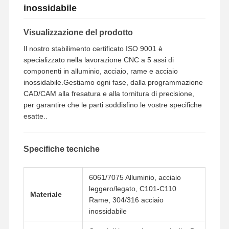
inossidabile
Visualizzazione del prodotto
Il nostro stabilimento certificato ISO 9001 è
specializzato nella lavorazione CNC a 5 assi di
componenti in alluminio, acciaio, rame e acciaio
inossidabile.Gestiamo ogni fase, dalla programmazione
CAD/CAM alla fresatura e alla tornitura di precisione,
per garantire che le parti soddisfino le vostre specifiche
esatte..
Specifiche tecniche
6061/7075 Alluminio, acciaio
leggero/legato, C101‐C110
Materiale
Rame, 304/316 acciaio
inossidabile