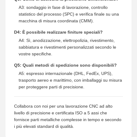
A3: sondaggio in fase di lavorazione, controllo
statistico del processo (SPC) e verifica finale su una
macchina di misura coordinata (CMM).
D4: È possibile realizzare finiture speciali?
A4: Sì, anodizzazione, elettropolizia, rivestimento,
sabbiatura e rivestimenti personalizzati secondo le
vostre specifiche.
Q5: Quali metodi di spedizione sono disponibili?
A5: espresso internazionale (DHL, FedEx, UPS),
trasporto aereo e marittimo, con imballaggi su misura
per proteggere parti di precisione.
Collabora con noi per una lavorazione CNC ad alto
livello di precisione e certificata ISO a 5 assi che
fornisce parti metalliche complesse in tempo e secondo
i più elevati standard di qualità.