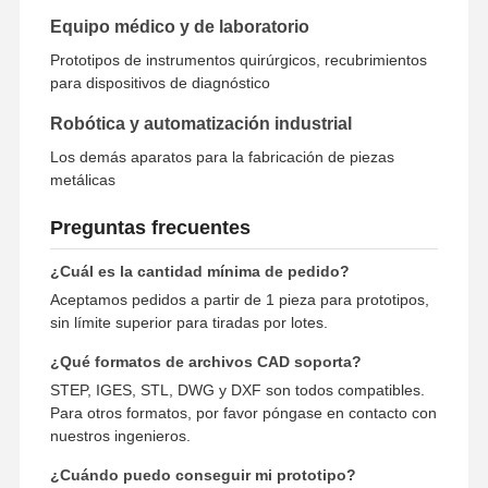
Equipo médico y de laboratorio
Prototipos de instrumentos quirúrgicos, recubrimientos
para dispositivos de diagnóstico
Robótica y automatización industrial
Los demás aparatos para la fabricación de piezas
metálicas
Preguntas frecuentes
¿Cuál es la cantidad mínima de pedido?
Aceptamos pedidos a partir de 1 pieza para prototipos,
sin límite superior para tiradas por lotes.
¿Qué formatos de archivos CAD soporta?
STEP, IGES, STL, DWG y DXF son todos compatibles.
Para otros formatos, por favor póngase en contacto con
nuestros ingenieros.
¿Cuándo puedo conseguir mi prototipo?