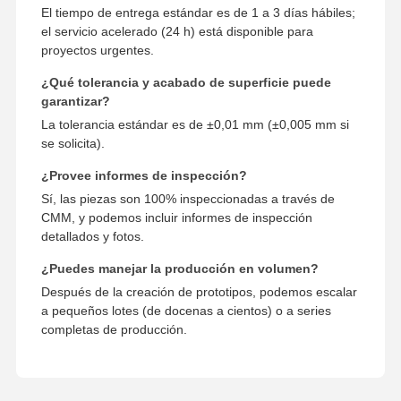
El tiempo de entrega estándar es de 1 a 3 días hábiles;
el servicio acelerado (24 h) está disponible para
proyectos urgentes.
¿Qué tolerancia y acabado de superficie puede
garantizar?
La tolerancia estándar es de ±0,01 mm (±0,005 mm si
se solicita).
¿Provee informes de inspección?
Sí, las piezas son 100% inspeccionadas a través de
CMM, y podemos incluir informes de inspección
detallados y fotos.
¿Puedes manejar la producción en volumen?
Después de la creación de prototipos, podemos escalar
a pequeños lotes (de docenas a cientos) o a series
completas de producción.