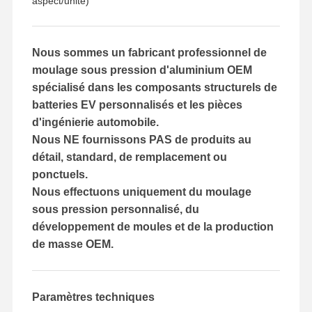
aspect/unité)
Nous sommes un fabricant professionnel de
moulage sous pression d'aluminium OEM
spécialisé dans les composants structurels de
batteries EV personnalisés et les pièces
d'ingénierie automobile.
Nous NE fournissons PAS de produits au
détail, standard, de remplacement ou
ponctuels.
Nous effectuons uniquement du moulage
sous pression personnalisé, du
développement de moules et de la production
de masse OEM.
Accueil
Produits
Vidéos
À Propos De
Nous
Paramètres techniques