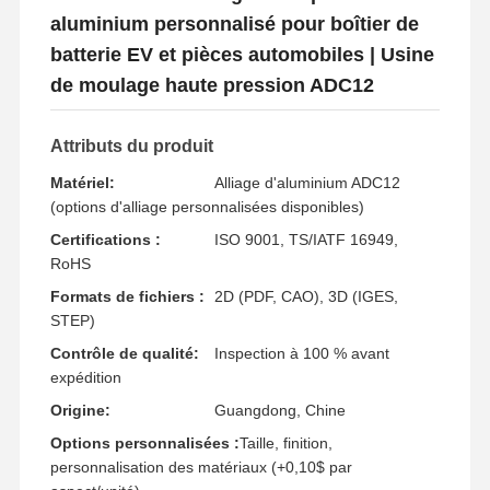
aluminium personnalisé pour boîtier de
batterie EV et pièces automobiles | Usine
de moulage haute pression ADC12
Attributs du produit
Matériel:
Alliage d'aluminium ADC12
(options d'alliage personnalisées disponibles)
Certifications :
ISO 9001, TS/IATF 16949,
RoHS
Formats de fichiers :
2D (PDF, CAO), 3D (IGES,
STEP)
Contrôle de qualité:
Inspection à 100 % avant
expédition
Origine:
Guangdong, Chine
Options personnalisées :
Taille, finition,
personnalisation des matériaux (+0,10$ par