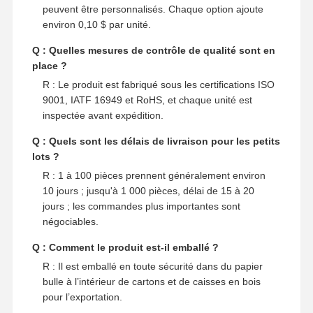
peuvent être personnalisés. Chaque option ajoute
environ 0,10 $ par unité.
Q : Quelles mesures de contrôle de qualité sont en
place ?
R : Le produit est fabriqué sous les certifications ISO
9001, IATF 16949 et RoHS, et chaque unité est
inspectée avant expédition.
Q : Quels sont les délais de livraison pour les petits
lots ?
R : 1 à 100 pièces prennent généralement environ
10 jours ; jusqu'à 1 000 pièces, délai de 15 à 20
jours ; les commandes plus importantes sont
négociables.
Q : Comment le produit est-il emballé ?
R : Il est emballé en toute sécurité dans du papier
bulle à l’intérieur de cartons et de caisses en bois
pour l’exportation.