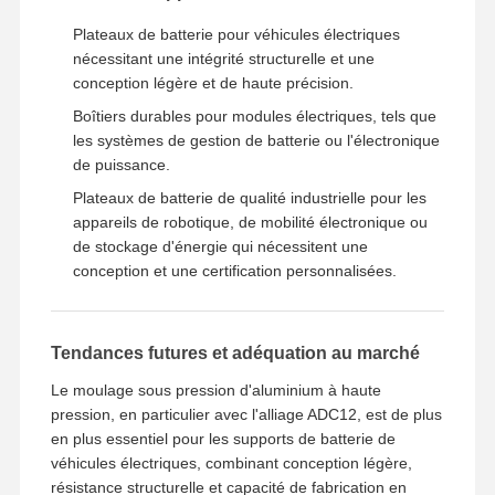
Plateaux de batterie pour véhicules électriques
nécessitant une intégrité structurelle et une
conception légère et de haute précision.
Boîtiers durables pour modules électriques, tels que
les systèmes de gestion de batterie ou l'électronique
de puissance.
Plateaux de batterie de qualité industrielle pour les
appareils de robotique, de mobilité électronique ou
de stockage d'énergie qui nécessitent une
conception et une certification personnalisées.
Tendances futures et adéquation au marché
Le moulage sous pression d'aluminium à haute
pression, en particulier avec l'alliage ADC12, est de plus
en plus essentiel pour les supports de batterie de
véhicules électriques, combinant conception légère,
résistance structurelle et capacité de fabrication en