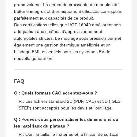
grand volume. La demande croissante de modules de
batterie intégrés et thermiquement efficaces correspond
parfaitement aux capacités de ce produit.
Des certifications telles que IATF 16949 améliorent son
adéquation aux chaînes d'approvisionnement
automobiles strictes. Le moulage sous pression permet
également une gestion thermique améliorée et un
blindage EMI, essentiels pour les systèmes EV de
nouvelle génération.
FAQ
Q : Quels formats CAO acceptez-vous ?
R : Les fichiers standard 2D (PDF, CAD) et 3D (IGES,
STEP) sont acceptés pour les devis et l'outillage.
Q : Pouvez-vous personnaliser les dimensions ou
les matériaux du plateau ?
R : Oui : la taille, le matériau et la finition de surface