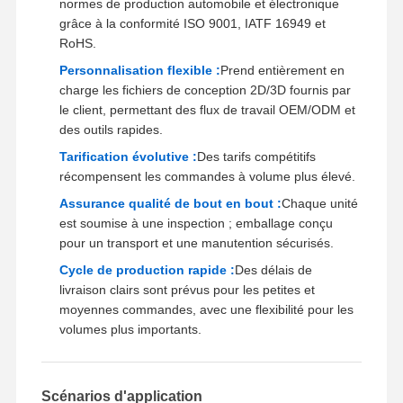
normes de production automobile et électronique
grâce à la conformité ISO 9001, IATF 16949 et
RoHS.
Personnalisation flexible :
Prend entièrement en
charge les fichiers de conception 2D/3D fournis par
le client, permettant des flux de travail OEM/ODM et
des outils rapides.
Tarification évolutive :
Des tarifs compétitifs
récompensent les commandes à volume plus élevé.
Assurance qualité de bout en bout :
Chaque unité
est soumise à une inspection ; emballage conçu
pour un transport et une manutention sécurisés.
Cycle de production rapide :
Des délais de
livraison clairs sont prévus pour les petites et
moyennes commandes, avec une flexibilité pour les
volumes plus importants.
Scénarios d'application